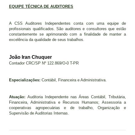
EQUIPE TÉCNICA DE AUDITORES
A CSS Auditores Independentes conta com uma equipe de
profissionais qualificados. São auditores e consultores que estão
constantemente se aprimorando com a finalidade de manter a
excelência da qualidade de seus trabalhos.
João Iran Chuquer
Contador CRC/SP Nº 122.869/O-0 T-PR
Especializações:
Contábil, Financeira e Administrativa.
Atuação:
Auditoria Independente nas Áreas Contábil, Tributária,
Financeira, Administrativa e Recursos Humanos; Assessoria a
cooperativas agropecuárias e de trabalho, Organização e
Supervisão de Auditorias Internas.