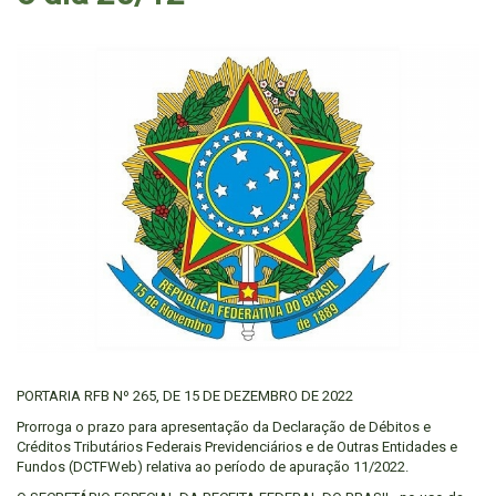
PORTARIA RFB Nº 265, DE 15 DE DEZEMBRO DE 2022
Prorroga o prazo para apresentação da Declaração de Débitos e
Créditos Tributários Federais Previdenciários e de Outras Entidades e
Fundos (DCTFWeb) relativa ao período de apuração 11/2022.