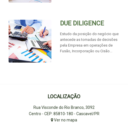
DUE DILIGENCE
Estudo da posição do negócio que
antecede as tomadas de decisões
pela Empresa em operações de
Fusão, Incorporação ou Cisão...
LOCALIZAÇÃO
Rua Visconde do Rio Branco, 3092
Centro - CEP: 85810-180 - Cascavel/PR
Ver no mapa