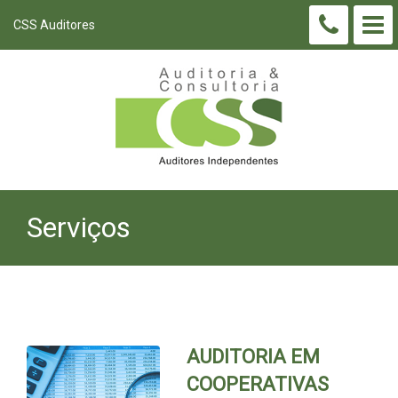
CSS Auditores
Serviços
AUDITORIA EM
COOPERATIVAS