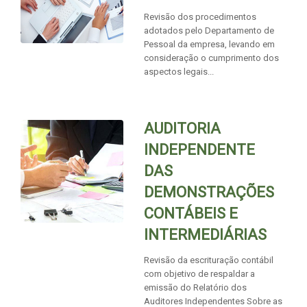
Revisão dos procedimentos
adotados pelo Departamento de
Pessoal da empresa, levando em
consideração o cumprimento dos
aspectos legais...
AUDITORIA
INDEPENDENTE
DAS
DEMONSTRAÇÕES
CONTÁBEIS E
INTERMEDIÁRIAS
Revisão da escrituração contábil
com objetivo de respaldar a
emissão do Relatório dos
Auditores Independentes Sobre as