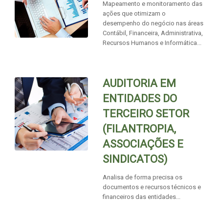
Mapeamento e monitoramento das
ações que otimizam o
desempenho do negócio nas áreas
Contábil, Financeira, Administrativa,
Recursos Humanos e Informática...
AUDITORIA EM
ENTIDADES DO
TERCEIRO SETOR
(FILANTROPIA,
ASSOCIAÇÕES E
SINDICATOS)
Analisa de forma precisa os
documentos e recursos técnicos e
financeiros das entidades...