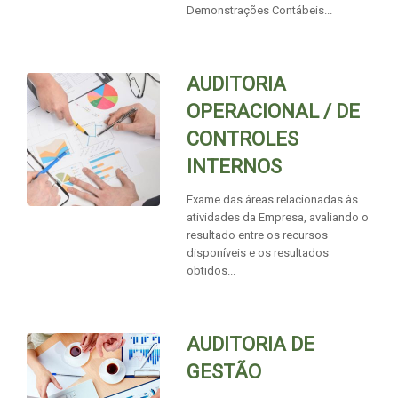
Demonstrações Contábeis...
AUDITORIA
OPERACIONAL / DE
CONTROLES
INTERNOS
Exame das áreas relacionadas às
atividades da Empresa, avaliando o
resultado entre os recursos
disponíveis e os resultados
obtidos...
AUDITORIA DE
GESTÃO