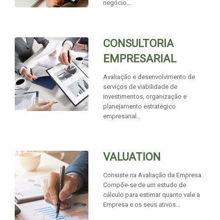
negócio...
CONSULTORIA
EMPRESARIAL
Avaliação e desenvolvimento de
serviços de viabilidade de
investimentos, organização e
planejamento estratégico
empresarial...
VALUATION
Consiste na Avaliação da Empresa.
Compõe-se de um estudo de
cálculo para estimar quanto vale a
Empresa e os seus ativos...