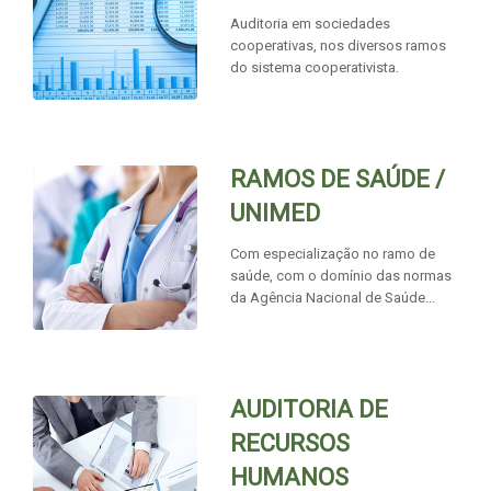
Auditoria em sociedades
cooperativas, nos diversos ramos
do sistema cooperativista.
RAMOS DE SAÚDE /
UNIMED
Com especialização no ramo de
saúde, com o domínio das normas
da Agência Nacional de Saúde...
AUDITORIA DE
RECURSOS
HUMANOS