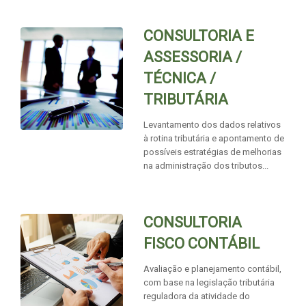
CONSULTORIA E
ASSESSORIA /
TÉCNICA /
TRIBUTÁRIA
Levantamento dos dados relativos
à rotina tributária e apontamento de
possíveis estratégias de melhorias
na administração dos tributos...
CONSULTORIA
FISCO CONTÁBIL
Avaliação e planejamento contábil,
com base na legislação tributária
reguladora da atividade do